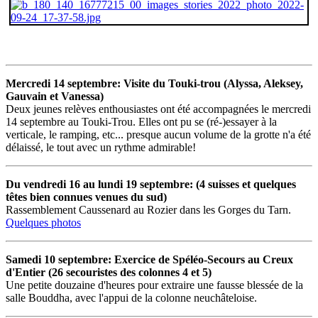
Mercredi 14 septembre: Visite du Touki-trou (Alyssa, Aleksey,
Gauvain et Vanessa)
Deux jeunes relèves enthousiastes ont été accompagnées le mercredi
14 septembre au Touki-Trou. Elles ont pu se (ré-)essayer à la
verticale, le ramping, etc... presque aucun volume de la grotte n'a été
délaissé, le tout avec un rythme admirable!
Du vendredi 16 au lundi 19 septembre: (4 suisses et quelques
têtes bien connues venues du sud)
Rassemblement Caussenard au Rozier dans les Gorges du Tarn.
Quelques photos
Samedi 10 septembre: Exercice de Spéléo-Secours au Creux
d'Entier (26 secouristes des colonnes 4 et 5)
Une petite douzaine d'heures pour extraire une fausse blessée de la
salle Bouddha, avec l'appui de la colonne neuchâteloise.