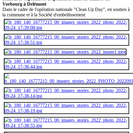
Vorbourg à Delémont
Dans le cadre de l'opération nationale "Clean Up Day", en soutien à
la commune et à la Société d'embellissement