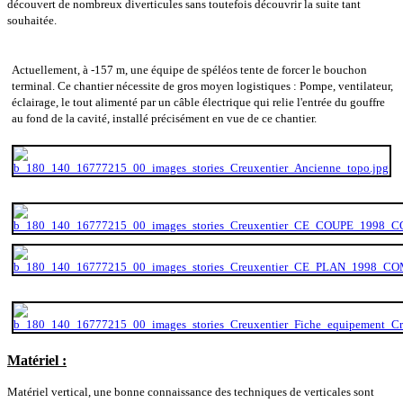
découvert de nombreux diverticules sans toutefois découvrir la suite tant
souhaitée.
Actuellement, à -157 m, une équipe de spéléos tente de forcer le bouchon
terminal. Ce chantier nécessite de gros moyen logistiques : Pompe, ventilateur,
éclairage, le tout alimenté par un câble électrique qui relie l'entrée du gouffre
au fond de la cavité, installé précisément en vue de ce chantier.
Matériel :
Matériel vertical, une bonne connaissance des techniques de verticales sont