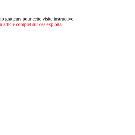
 gratteurs pour cette visite instructive.
n article complet sur ces exploits.