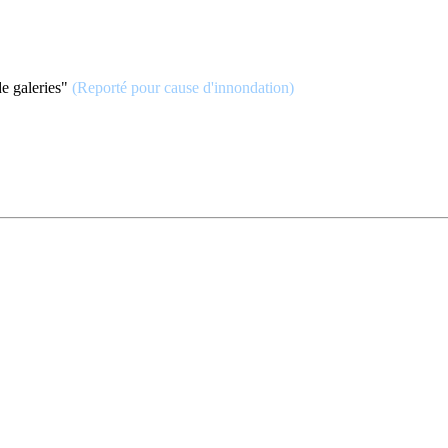
e galeries"
(Reporté pour cause d'innondation)