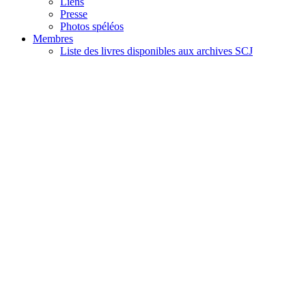
Liens
Presse
Photos spéléos
Membres
Liste des livres disponibles aux archives SCJ