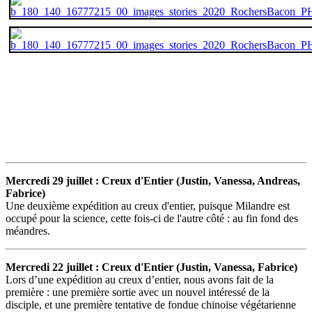
Mercredi 29 juillet : Creux d'Entier (Justin, Vanessa, Andreas,
Fabrice)
Une deuxième expédition au creux d'entier, puisque Milandre est
occupé pour la science, cette fois-ci de l'autre côté : au fin fond des
méandres.
Mercredi 22 juillet : Creux d'Entier (Justin, Vanessa, Fabrice)
Lors d’une expédition au creux d’entier, nous avons fait de la
première : une première sortie avec un nouvel intéressé de la
disciple, et une première tentative de fondue chinoise végétarienne