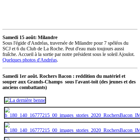
Samedi 15 août: Milandre
Sous l'égide d'Andréas, traversée de Milandre pour 7 spéléos du
SCJ et 6 du Club de La Roche. Peut d'eau mais toujours aussi
fraîche. Accueil à la sortie par notre président sous le soleil Ajoulot.
Quelques photos d'Andréas
.
Samedi 1er août. Rochers Bacon : reddition du matériel et
souper aux Grands-Champs sous l'avant-toit (des jeunes et des
anciens combattants)