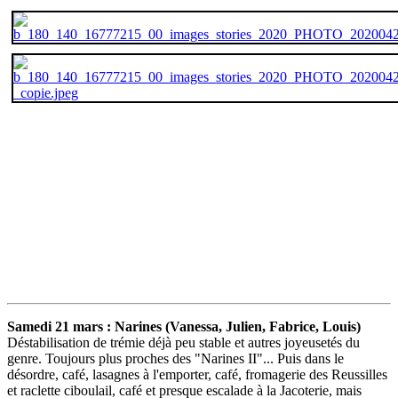
Samedi 21 mars : Narines (Vanessa, Julien, Fabrice, Louis)
Déstabilisation de trémie déjà peu stable et autres joyeusetés du
genre. Toujours plus proches des "Narines II"... Puis dans le
désordre, café, lasagnes à l'emporter, café, fromagerie des Reussilles
et raclette ciboulail, café et presque escalade à la Jacoterie, mais