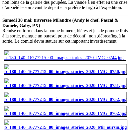
non loins de la galerie des poupées. La viande à en effet eu une crise
d’anxiété le soir avant le départ et a préféré le frigo à l’expédition.
Samedi 30 mai: traversée Milandre (Andy le chef, Pascal &
Danièle, Gaby, PX)
Remise en forme dans la bonne humeur, bières et jus de pomme frais
à la sortie, manque un parasol pour de déconf.. non ,débreafing à la
sortie. Le comité devra statuer sur cet important investissement.