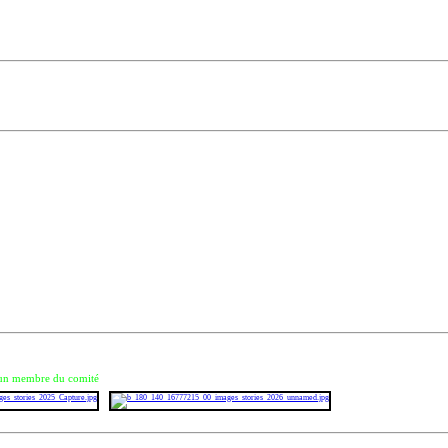
 à un membre du comité