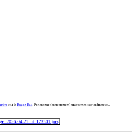
Artère
et à la
Rouge-Eau
. Fonctionne (correctement) uniquement sur ordinateur...