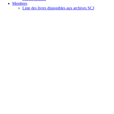
Membres
Liste des livres disponibles aux archives SCJ