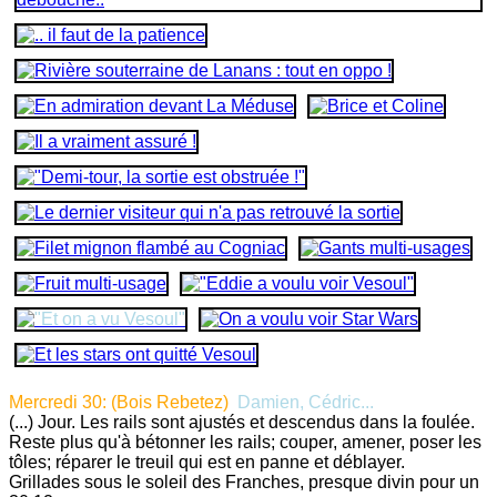
Mercredi 30: (Bois Rebetez)
Damien, Cédric...
(...) Jour. Les rails sont ajustés et descendus dans la foulée.
Reste plus qu'à bétonner les rails; couper, amener, poser les
tôles; réparer le treuil qui est en panne et déblayer.
Grillades sous le soleil des Franches, presque divin pour un