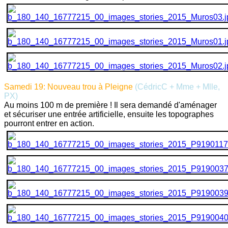
Samedi 19: Nouveau trou à Pleigne
(CédricC + Mme + Mlle,
PX)
Au moins 100 m de première ! Il sera demandé d'aménager
et sécuriser une entrée artificielle, ensuite les topographes
pourront entrer en action.