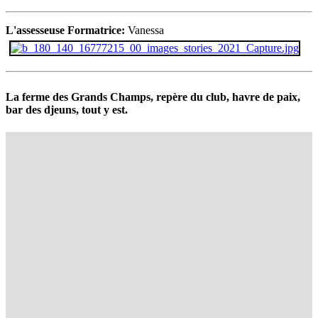
L'assesseuse Formatrice:
Vanessa
La ferme des Grands Champs, repère du club, havre de paix,
bar des djeuns, tout y est.