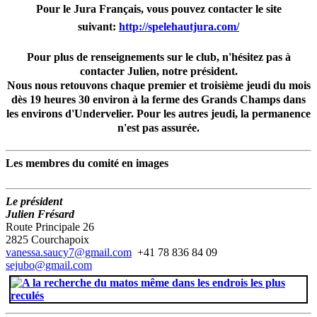
Pour le Jura Français, vous pouvez contacter le site
suivant:
http://spelehautjura.com/
Pour plus de renseignements sur le club, n'hésitez pas à
contacter Julien, notre président.
Nous nous retouvons chaque premier et troisième jeudi du mois
dès 19 heures 30 environ à la ferme des Grands Champs dans
les environs d'Undervelier. Pour les autres jeudi, la permanence
n'est pas assurée.
Les membres du comité en images
Le président
Julien Frésard
Route Principale 26
2825 Courchapoix
vanessa.saucy7@gmail.com
+41 78 836 84 09
sejubo@gmail.com