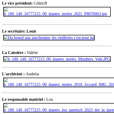
Le vice président:
CédricB
Le secrétaire: Louis
La Caissière :
Valérie
L'archiviste :
Andréas
Le responsable matériel :
Lou