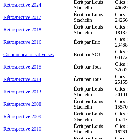
Écrit par Louis
Clics :
Rétrospective 2024
Staehelin
40639
Écrit par Louis
Clics :
Rétrospective 2017
Staehelin
24266
Écrit par Louis
Clics :
Rétrospective 2018
Staehelin
18182
Clics :
Rétrospective 2016
Écrit par Eric
23468
Clics :
Communications diverses
Écrit par SCJ
63172
Clics :
Rétrospective 2015
Écrit par Tous
32602
Clics :
Rétrospective 2014
Écrit par Tous
25155
Écrit par Louis
Clics :
Rétrospective 2013
Staehelin
20101
Écrit par Louis
Clics :
Rétrospective 2008
Staehelin
15570
Écrit par Louis
Clics :
Rétrospective 2009
Staehelin
15347
Écrit par Louis
Clics :
Rétrospective 2010
Staehelin
18761
Écrit par Louis
Clics :